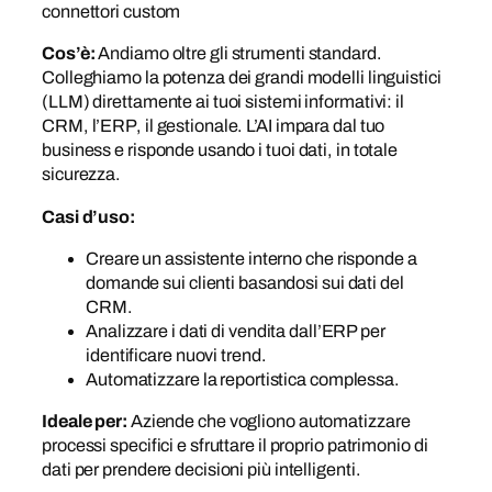
connettori custom
Cos’è:
Andiamo oltre gli strumenti standard.
Colleghiamo la potenza dei grandi modelli linguistici
(LLM) direttamente ai tuoi sistemi informativi: il
CRM, l’ERP, il gestionale. L’AI impara dal tuo
business e risponde usando i tuoi dati, in totale
sicurezza.
Casi d’uso:
Creare un assistente interno che risponde a
domande sui clienti basandosi sui dati del
CRM.
Analizzare i dati di vendita dall’ERP per
identificare nuovi trend.
Automatizzare la reportistica complessa.
Ideale per:
Aziende che vogliono automatizzare
processi specifici e sfruttare il proprio patrimonio di
dati per prendere decisioni più intelligenti.