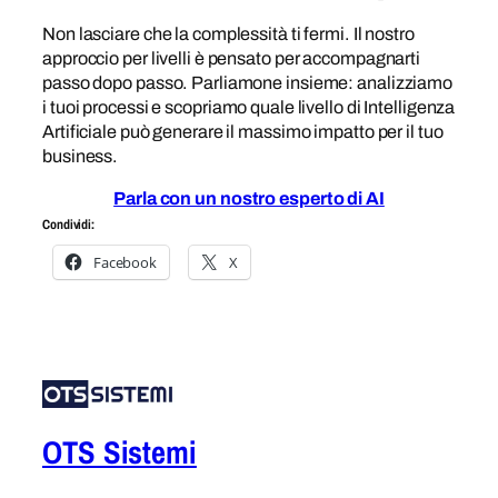
Non lasciare che la complessità ti fermi. Il nostro
approccio per livelli è pensato per accompagnarti
passo dopo passo. Parliamone insieme: analizziamo
i tuoi processi e scopriamo quale livello di Intelligenza
Artificiale può generare il massimo impatto per il tuo
business.
Parla con un nostro esperto di AI
Condividi:
Facebook
X
OTS Sistemi